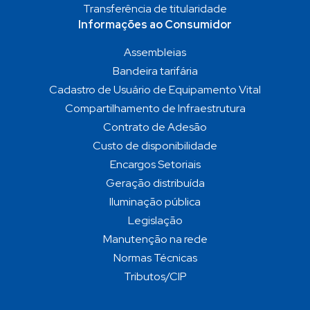
Transferência de titularidade
Informações ao Consumidor
Assembleias
Bandeira tarifária
Cadastro de Usuário de Equipamento Vital
Compartilhamento de Infraestrutura
Contrato de Adesão
Custo de disponibilidade
Encargos Setoriais
Geração distribuída
Iluminação pública
Legislação
Manutenção na rede
Normas Técnicas
Tributos/CIP