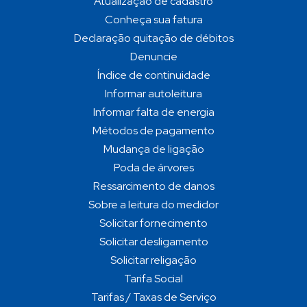
Atualização de cadastro
Conheça sua fatura
Declaração quitação de débitos
Denuncie
Índice de continuidade
Informar autoleitura
Informar falta de energia
Métodos de pagamento
Mudança de ligação
Poda de árvores
Ressarcimento de danos
Sobre a leitura do medidor
Solicitar fornecimento
Solicitar desligamento
Solicitar religação
Tarifa Social
Tarifas / Taxas de Serviço