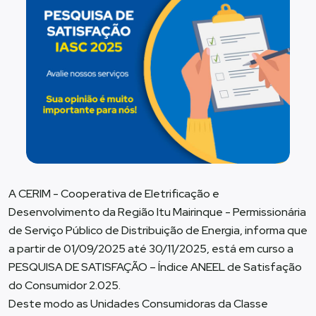
A CERIM - Cooperativa de Eletrificação e
Desenvolvimento da Região Itu Mairinque - Permissionária
de Serviço Público de Distribuição de Energia, informa que
a partir de 01/09/2025 até 30/11/2025, está em curso a
PESQUISA DE SATISFAÇÃO – Índice ANEEL de Satisfação
do Consumidor 2.025.
Deste modo as Unidades Consumidoras da Classe