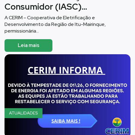
Consumidor (IASC)…
A CERIM – Cooperativa de Eletrificação e
Desenvolvimento da Região de Itu-Mairinque,
permissionária…
Leia mais
ATUALIDADES