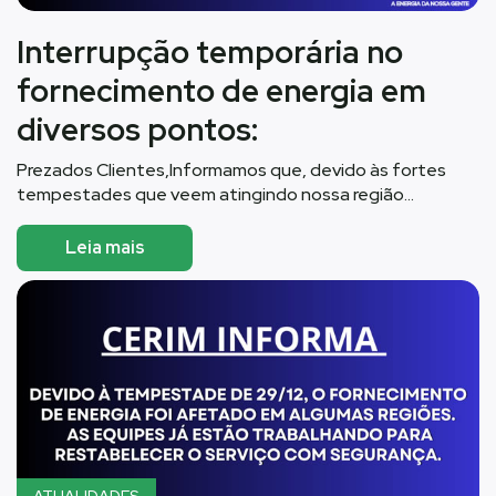
Interrupção temporária no
fornecimento de energia em
diversos pontos:
Prezados Clientes,Informamos que, devido às fortes
tempestades que veem atingindo nossa região…
Leia mais