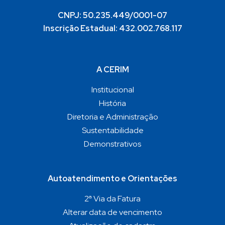
CNPJ: 50.235.449/0001-07
Inscrição Estadual: 432.002.768.117
A CERIM
Institucional
História
Diretoria e Administração
Sustentabilidade
Demonstrativos
Autoatendimento e Orientações
2ª Via da Fatura
Alterar data de vencimento