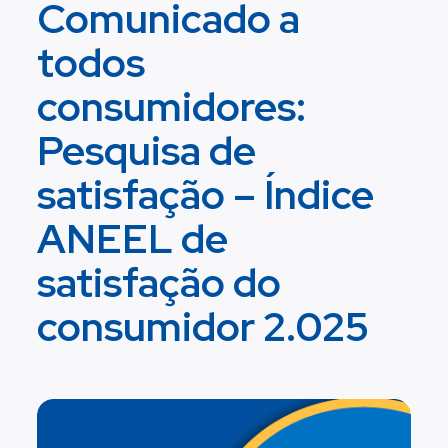
Comunicado a
todos
consumidores:
Pesquisa de
satisfação – Índice
ANEEL de
satisfação do
consumidor 2.025