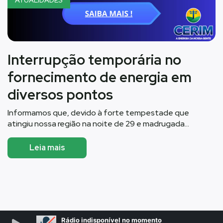
ATUALIDADES
Interrupção temporária no
fornecimento de energia em
diversos pontos
Informamos que, devido à forte tempestade que
atingiu nossa região na noite de 29 e madrugada…
Leia mais