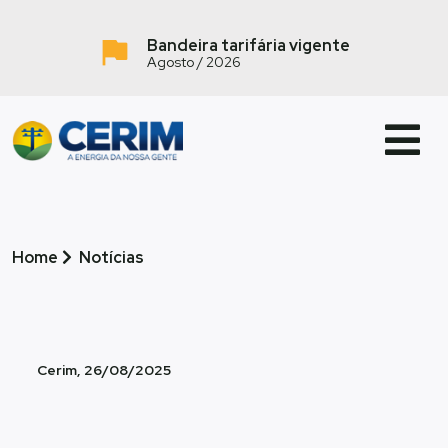
Bandeira tarifária vigente
Agosto / 2026
Home
Notícias
Cerim, 26/08/2025