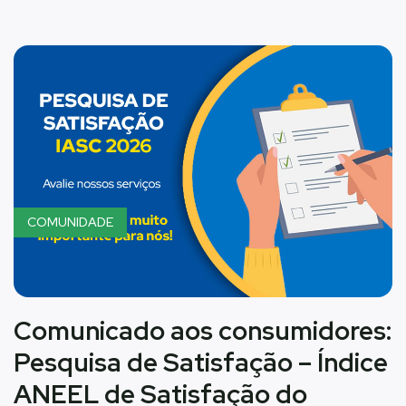
COMUNIDADE
Comunicado aos consumidores:
Pesquisa de Satisfação – Índice
ANEEL de Satisfação do