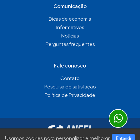
Comunicação
Dicas de economia
Informativos
Notícias
Perguntas frequentes
Fale conosco
Contato
Pesquisa de satisfação
Política de Privacidade
Usamos cookies para personalizar e melhorar
Entendi