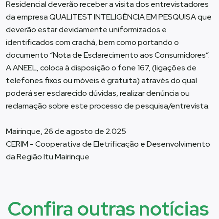
Residencial deverão receber a visita dos entrevistadores
da empresa QUALITEST INTELIGÊNCIA EM PESQUISA que
deverão estar devidamente uniformizados e
identificados com crachá, bem como portando o
documento “Nota de Esclarecimento aos Consumidores”.
A ANEEL, coloca à disposição o fone 167, (ligações de
telefones fixos ou móveis é gratuita) através do qual
poderá ser esclarecido dúvidas, realizar denúncia ou
reclamação sobre este processo de pesquisa/entrevista.
Mairinque, 26 de agosto de 2.025
CERIM - Cooperativa de Eletrificação e Desenvolvimento
da Região Itu Mairinque
Confira outras notícias