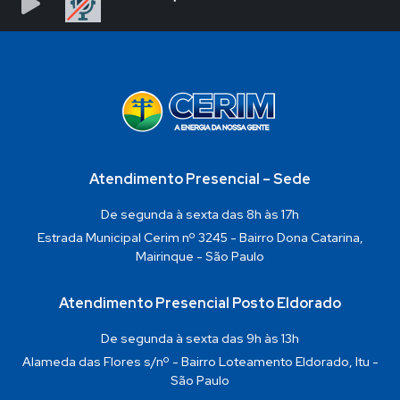
Atendimento Presencial – Sede
De segunda à sexta das 8h às 17h
Estrada Municipal Cerim nº 3245 - Bairro Dona Catarina,
Mairinque - São Paulo
Atendimento Presencial Posto Eldorado
De segunda à sexta das 9h às 13h
Alameda das Flores s/nº - Bairro Loteamento Eldorado, Itu -
São Paulo