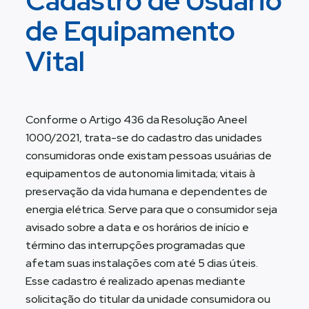
Cadastro de Usuário
de Equipamento
Vital
Conforme o Artigo 436 da Resolução Aneel
1000/2021, trata-se do cadastro das unidades
consumidoras onde existam pessoas usuárias de
equipamentos de autonomia limitada; vitais à
preservação da vida humana e dependentes de
energia elétrica. Serve para que o consumidor seja
avisado sobre a data e os horários de início e
término das interrupções programadas que
afetam suas instalações com até 5 dias úteis.
Esse cadastro é realizado apenas mediante
solicitação do titular da unidade consumidora ou