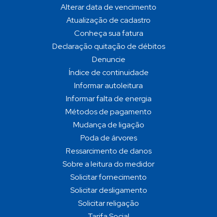
Alterar data de vencimento
Atualização de cadastro
Conheça sua fatura
Declaração quitação de débitos
Denuncie
Índice de continuidade
Informar autoleitura
Informar falta de energia
Métodos de pagamento
Mudança de ligação
Poda de árvores
Ressarcimento de danos
Sobre a leitura do medidor
Solicitar fornecimento
Solicitar desligamento
Solicitar religação
Tarifa Social