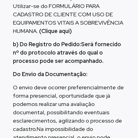
Utilizar-se do FORMULÁRIO PARA
CADASTRO DE CLIENTE COM USO DE
EQUIPAMENTOS VITAIS A SOBREVIVÊNCIA
HUMANA.
(Clique aqui)
b) Do Registro do Pedido:Será fornecido
nº do protocolo através do qual o
processo pode ser acompanhado.
Do Envio da Documentação:
O envio deve ocorrer preferencialmente de
forma presencial, oportunidade que já
podemos realizar uma avaliação
documental, possibilitando eventuais
esclarecimentos, agilizando o processo de
cadastro.Na impossibilidade do
atendimento presencial, o envio pode