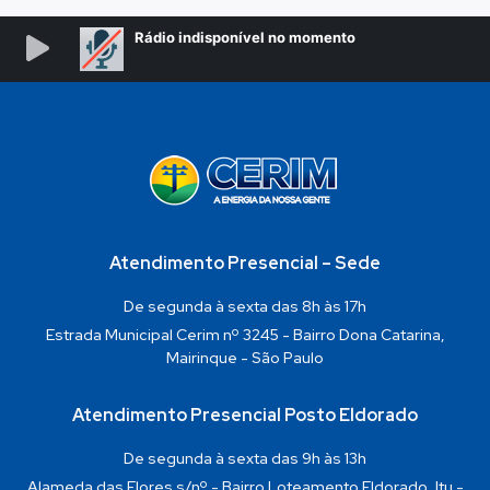
Atendimento Presencial – Sede
De segunda à sexta das 8h às 17h
Estrada Municipal Cerim nº 3245 - Bairro Dona Catarina,
Mairinque - São Paulo
Atendimento Presencial Posto Eldorado
De segunda à sexta das 9h às 13h
Alameda das Flores s/nº - Bairro Loteamento Eldorado, Itu -