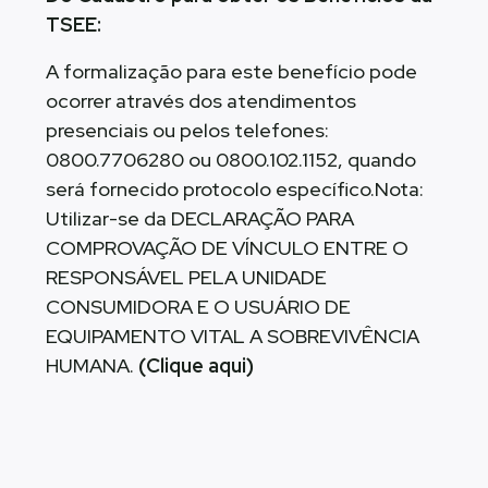
TSEE:
A formalização para este benefício pode
ocorrer através dos atendimentos
presenciais ou pelos telefones:
0800.7706280 ou 0800.102.1152, quando
será fornecido protocolo específico.Nota:
Utilizar-se da DECLARAÇÃO PARA
COMPROVAÇÃO DE VÍNCULO ENTRE O
RESPONSÁVEL PELA UNIDADE
CONSUMIDORA E O USUÁRIO DE
EQUIPAMENTO VITAL A SOBREVIVÊNCIA
HUMANA.
(Clique aqui)