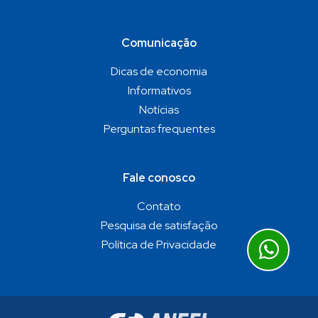
Comunicação
Dicas de economia
Informativos
Notícias
Perguntas frequentes
Fale conosco
Contato
Pesquisa de satisfação
Política de Privacidade