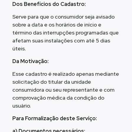
Dos Benefícios do Cadastro:
Serve para que o consumidor seja avisado
sobre a data e os horários de início e
término das interrupções programadas que
afetam suas instalações com até 5 dias
úteis.
Da Motivação:
Esse cadastro é realizado apenas mediante
solicitação do titular da unidade
consumidora ou seu representante e com
comprovação médica da condição do
usuário.
Para Formalização deste Serviço:
a) Documentos necessários: