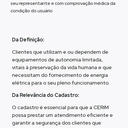
seu representante e com comprovação médica da
condição do usuário
Da Definição:
Clientes que utilizam e ou dependem de
equipamentos de autonomia limitada,
vitais à preservação da vida humana e que
necessitam do fornecimento de energia
elétrica para o seu pleno funcionamento.
Da Relevância do Cadastro:
O cadastro é essencial para que a CERIM
possa prestar um atendimento eficiente e
garantir a segurança dos clientes que