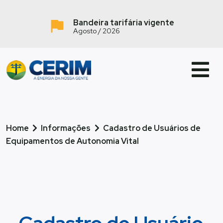
Bandeira tarifária vigente
Agosto / 2026
Home
Informações
Cadastro de Usuários de
Equipamentos de Autonomia Vital