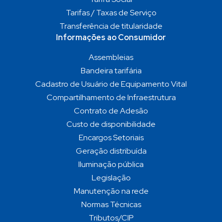
Tarifas / Taxas de Serviço
Transferência de titularidade
Informações ao Consumidor
Assembleias
Bandeira tarifária
Cadastro de Usuário de Equipamento Vital
Compartilhamento de Infraestrutura
Contrato de Adesão
Custo de disponibilidade
Encargos Setoriais
Geração distribuída
Iluminação pública
Legislação
Manutenção na rede
Normas Técnicas
Tributos/CIP