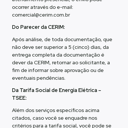
ocorrer através do e-mail:
comercial@cerim.com.br
Do Parecer da CERIM:
Após análise, de toda documentação, que
não deve ser superior a 5 (cinco) dias, da
entrega completa da documentação é
dever da CERIM, retornar ao solicitante, a
fim de informar sobre aprovação ou de
eventuais pendências.
Da Tarifa Social de Energia Elétrica –
TSEE:
Além dos serviços específicos acima
citados, caso você se enquadre nos
critérios para a tarifa social, você pode se