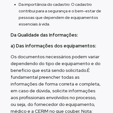
Da importância do cadastro: O cadastro
contribui para a segurança e o bem-estar de
pessoas que dependem de equipamentos
essenciais à vida.
Da Qualidade das Informações:
a) Das informações dos equipamentos:
Os documentos necessários podem variar
dependendo do tipo de equipamento e do
benefício que está sendo solicitado.É
fundamental preencher todas as
informações de forma correta e completa,
em caso de dúvida, solicite informações
aos profissionais envolvidos no processo,
ou seja, do fornecedor do equipamento,
médico e a CERIM no que couber. Nota: