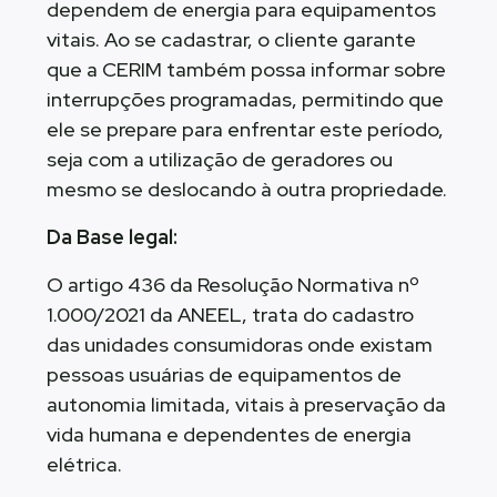
dependem de energia para equipamentos
vitais. Ao se cadastrar, o cliente garante
que a CERIM também possa informar sobre
interrupções programadas, permitindo que
ele se prepare para enfrentar este período,
seja com a utilização de geradores ou
mesmo se deslocando à outra propriedade.
Da Base legal:
O artigo 436 da Resolução Normativa nº
1.000/2021 da ANEEL, trata do cadastro
das unidades consumidoras onde existam
pessoas usuárias de equipamentos de
autonomia limitada, vitais à preservação da
vida humana e dependentes de energia
elétrica.