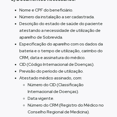
Nome e CPF do beneficiário.
Número da instalação a ser cadastrada.
Descrição do estado de saúde do paciente
atestando a necessidade de utilização de
aparelho de Sobrevida.
Especificação do aparelho com os dados da
bateria e o tempo de utilização, carimbo do
CRM, data e assinatura do médico.
CID (Código Internacional de Doenças).
Previsão do período de utilização.
Atestado médico assinado, com:
Número do CID (Classificação
Internacional de Doenças).
Data vigente.
Número do CRM (Registro do Médico no
Conselho Regional de Medicina).