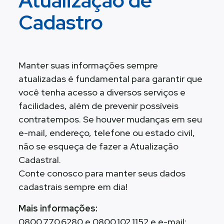
Atualização de
Cadastro
Manter suas informações sempre
atualizadas é fundamental para garantir que
você tenha acesso a diversos serviços e
facilidades, além de prevenir possíveis
contratempos. Se houver mudanças em seu
e-mail, endereço, telefone ou estado civil,
não se esqueça de fazer a Atualização
Cadastral.
Conte conosco para manter seus dados
cadastrais sempre em dia!
Mais informações:
0800.770.6280 e 0800.102.1152 e e-mail: