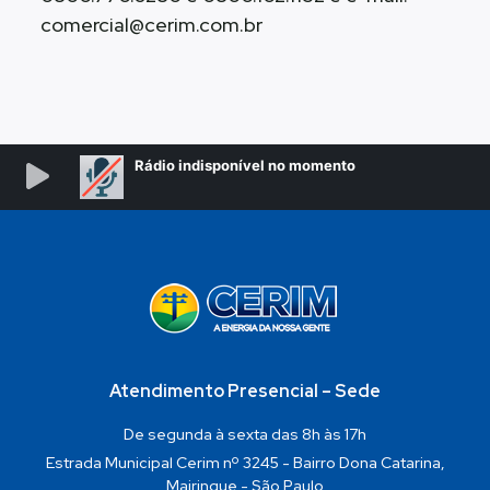
comercial@cerim.com.br
Atendimento Presencial – Sede
De segunda à sexta das 8h às 17h
Estrada Municipal Cerim nº 3245 - Bairro Dona Catarina,
Mairinque - São Paulo