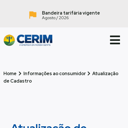
Bandeira tarifária vigente
Agosto / 2026
Home
Informações ao consumidor
Atualização
de Cadastro