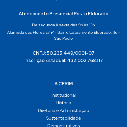
Atendimento Presencial Posto Eldorado
De segunda à sexta das 9h às 13h
Alameda das Flores s/nº - Bairro Loteamento Eldorado, Itu -
São Paulo
CNPJ: 50.235.449/0001-07
Inscrição Estadual: 432.002.768.117
A CERIM
Institucional
História
Diretoria e Administração
Sustentabilidade
Demonstrativos