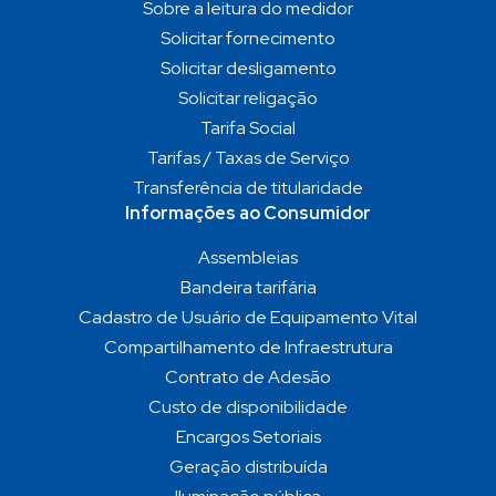
Sobre a leitura do medidor
Solicitar fornecimento
Solicitar desligamento
Solicitar religação
Tarifa Social
Tarifas / Taxas de Serviço
Transferência de titularidade
Informações ao Consumidor
Assembleias
Bandeira tarifária
Cadastro de Usuário de Equipamento Vital
Compartilhamento de Infraestrutura
Contrato de Adesão
Custo de disponibilidade
Encargos Setoriais
Geração distribuída