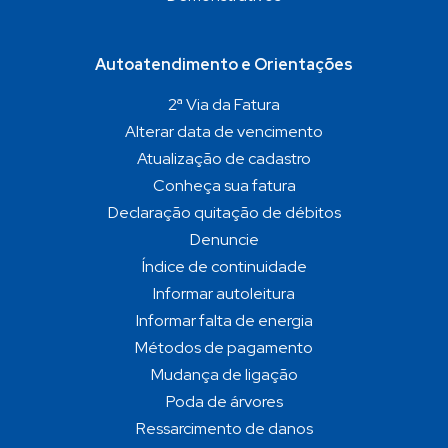
Autoatendimento e Orientações
2ª Via da Fatura
Alterar data de vencimento
Atualização de cadastro
Conheça sua fatura
Declaração quitação de débitos
Denuncie
Índice de continuidade
Informar autoleitura
Informar falta de energia
Métodos de pagamento
Mudança de ligação
Poda de árvores
Ressarcimento de danos