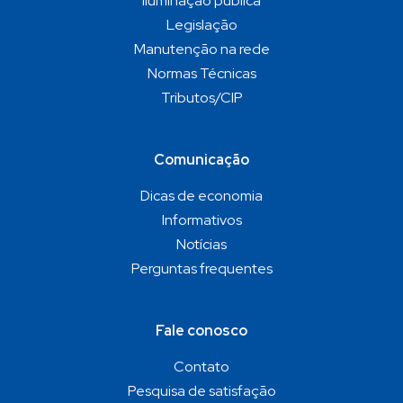
Iluminação pública
Legislação
Manutenção na rede
Normas Técnicas
Tributos/CIP
Comunicação
Dicas de economia
Informativos
Notícias
Perguntas frequentes
Fale conosco
Contato
Pesquisa de satisfação