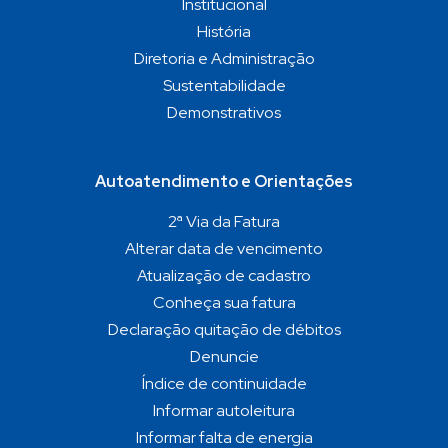
Institucional
História
Diretoria e Administração
Sustentabilidade
Demonstrativos
Autoatendimento e Orientações
2ª Via da Fatura
Alterar data de vencimento
Atualização de cadastro
Conheça sua fatura
Declaração quitação de débitos
Denuncie
Índice de continuidade
Informar autoleitura
Informar falta de energia