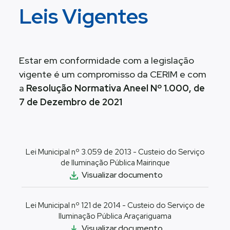
Leis Vigentes
Estar em conformidade com a legislação
vigente é um compromisso da CERIM e com
a
Resolução Normativa Aneel Nº 1.000, de
7 de Dezembro de 2021
Lei Municipal nº 3.059 de 2013 - Custeio do Serviço
de Iluminação Pública Mairinque
Visualizar documento
Lei Municipal nº 121 de 2014 - Custeio do Serviço de
Iluminação Pública Araçariguama
Visualizar documento