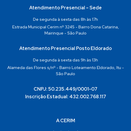
Atendimento Presencial – Sede
De segunda à sexta das 8h às 17h
Estrada Municipal Cerim nº 3245 - Bairro Dona Catarina,
Mairinque - São Paulo
Atendimento Presencial Posto Eldorado
De segunda à sexta das 9h às 13h
Alameda das Flores s/nº - Bairro Loteamento Eldorado, Itu -
São Paulo
CNPJ: 50.235.449/0001-07
Inscrição Estadual: 432.002.768.117
A CERIM