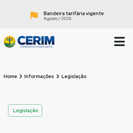
Bandeira tarifária vigente
Agosto / 2026
Home
Informações
Legislação
Legislação