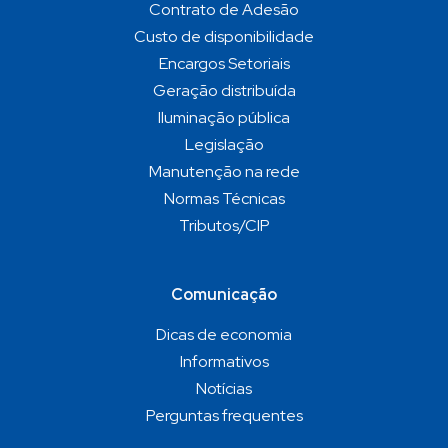
Contrato de Adesão
Custo de disponibilidade
Encargos Setoriais
Geração distribuída
Iluminação pública
Legislação
Manutenção na rede
Normas Técnicas
Tributos/CIP
Comunicação
Dicas de economia
Informativos
Notícias
Perguntas frequentes