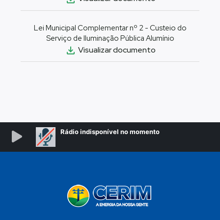
Lei Municipal Complementar nº 2 - Custeio do
Serviço de Iluminação Pública Alumínio
Visualizar documento