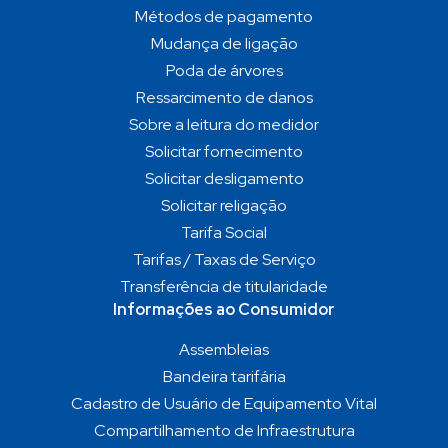
Métodos de pagamento
Mudança de ligação
Poda de árvores
Ressarcimento de danos
Sobre a leitura do medidor
Solicitar fornecimento
Solicitar desligamento
Solicitar religação
Tarifa Social
Tarifas / Taxas de Serviço
Transferência de titularidade
Informações ao Consumidor
Assembleias
Bandeira tarifária
Cadastro de Usuário de Equipamento Vital
Compartilhamento de Infraestrutura