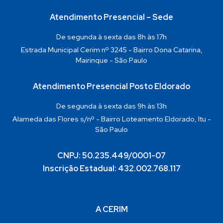
Atendimento Presencial – Sede
De segunda à sexta das 8h às 17h
Estrada Municipal Cerim nº 3245 - Bairro Dona Catarina,
Mairinque - São Paulo
Atendimento Presencial Posto Eldorado
De segunda à sexta das 9h às 13h
Alameda das Flores s/nº - Bairro Loteamento Eldorado, Itu -
São Paulo
CNPJ: 50.235.449/0001-07
Inscrição Estadual: 432.002.768.117
A CERIM