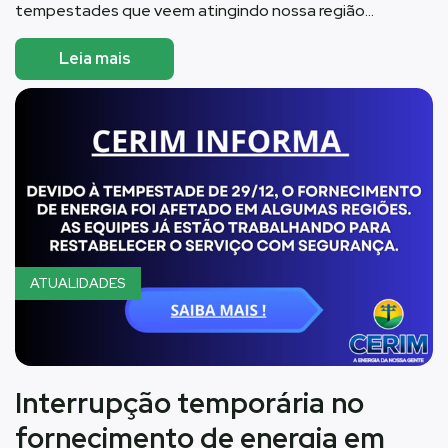
tempestades que veem atingindo nossa região…
Leia mais
ATUALIDADES
Interrupção temporária no
fornecimento de energia em