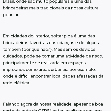
Brasil, onde são muito populares e uma das
brincadeiras mais tradicionais da nossa cultura
popular.
Em cidades do interior, soltar pipa é uma das
brincadeiras favoritas das crianças e de alguns
também (por que não?). Mas sem os devidos
cuidados, pode se tornar uma atividade de risco,
principalmente se realizada em espaços
impróprios como áreas urbanas, por exemplo,
onde é difícil encontrar localidades afastadas da
rede elétrica.
Falando agora da nossa realidade, apesar de boa
parte da rede da CERIM estar localizada em uma