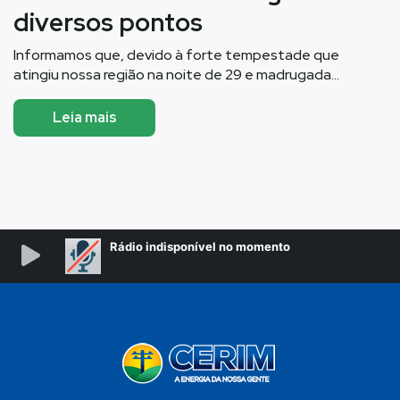
diversos pontos
Informamos que, devido à forte tempestade que
atingiu nossa região na noite de 29 e madrugada…
Leia mais