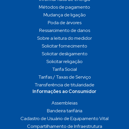
Métodos de pagamento
Mudança de ligação
Poda de árvores
Ressarcimento de danos
Sobre a leitura do medidor
Solicitar fornecimento
Solicitar desligamento
Solicitar religação
Tarifa Social
Tarifas / Taxas de Serviço
Transferência de titularidade
Informações ao Consumidor
Assembleias
Bandeira tarifária
Cadastro de Usuário de Equipamento Vital
Compartilhamento de Infraestrutura