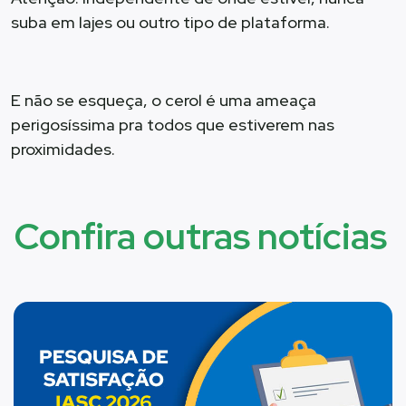
suba em lajes ou outro tipo de plataforma.
E não se esqueça, o cerol é uma ameaça
perigosíssima pra todos que estiverem nas
proximidades.
Confira outras notícias