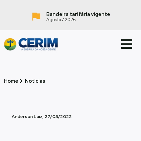
Bandeira tarifária vigente
Agosto / 2026
Home
Notícias
Anderson Luiz, 27/05/2022