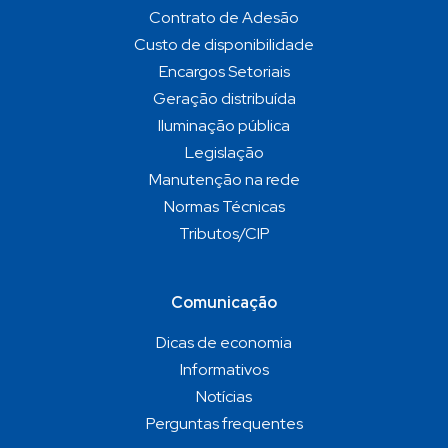
Contrato de Adesão
Custo de disponibilidade
Encargos Setoriais
Geração distribuída
Iluminação pública
Legislação
Manutenção na rede
Normas Técnicas
Tributos/CIP
Comunicação
Dicas de economia
Informativos
Notícias
Perguntas frequentes