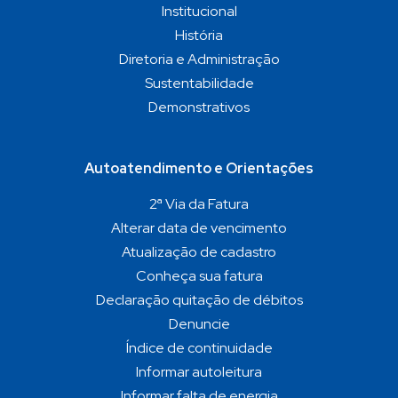
Institucional
História
Diretoria e Administração
Sustentabilidade
Demonstrativos
Autoatendimento e Orientações
2ª Via da Fatura
Alterar data de vencimento
Atualização de cadastro
Conheça sua fatura
Declaração quitação de débitos
Denuncie
Índice de continuidade
Informar autoleitura
Informar falta de energia