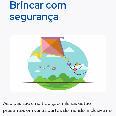
Brincar com
segurança
As pipas são uma tradição milenar, estão
presentes em várias partes do mundo, inclusive no