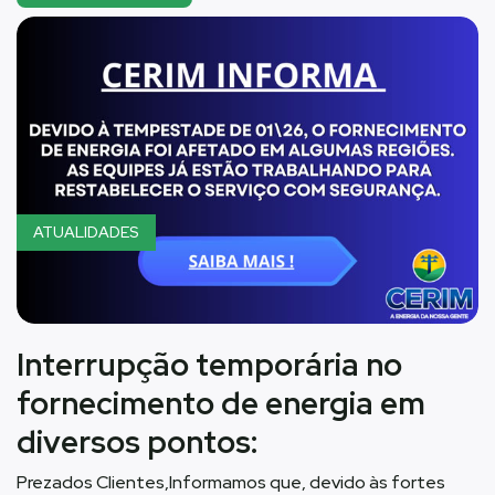
ATUALIDADES
Interrupção temporária no
fornecimento de energia em
diversos pontos:
Prezados Clientes,Informamos que, devido às fortes