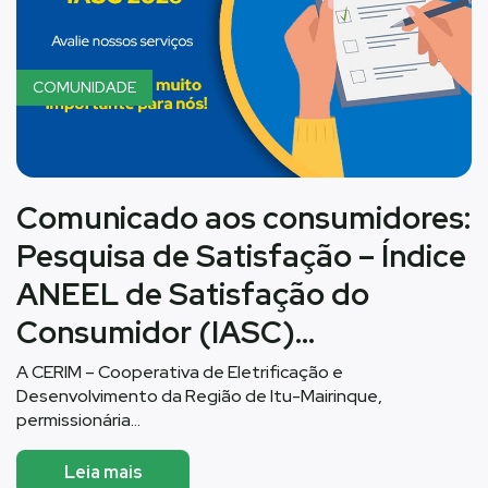
COMUNIDADE
Comunicado aos consumidores:
Pesquisa de Satisfação – Índice
ANEEL de Satisfação do
Consumidor (IASC)…
A CERIM – Cooperativa de Eletrificação e
Desenvolvimento da Região de Itu-Mairinque,
permissionária…
Leia mais